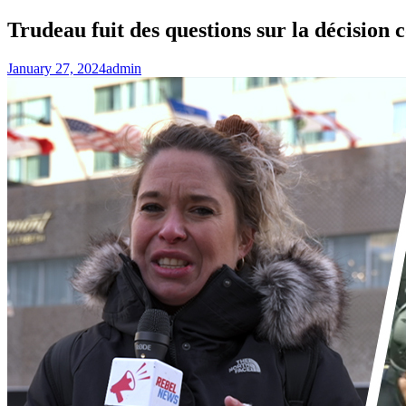
Trudeau fuit des questions sur la décision 
January 27, 2024
admin